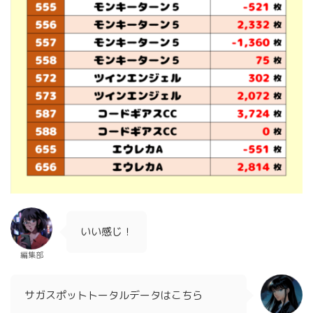
いい感じ！
編集部
サガスポットトータルデータはこちら