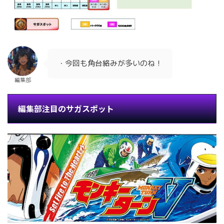
・今回も角台絡みが多いのね！
編集部
編集部注目のサガスポット