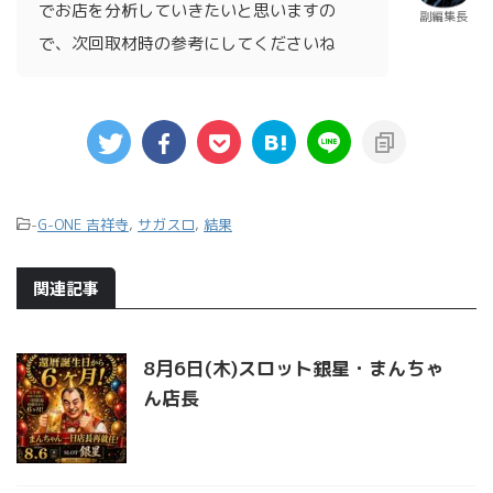
でお店を分析していきたいと思いますの
副編集長
で、次回取材時の参考にしてくださいね
-
G-ONE 吉祥寺
,
サガスロ
,
結果
関連記事
8月6日(木)スロット銀星・まんちゃ
ん店長