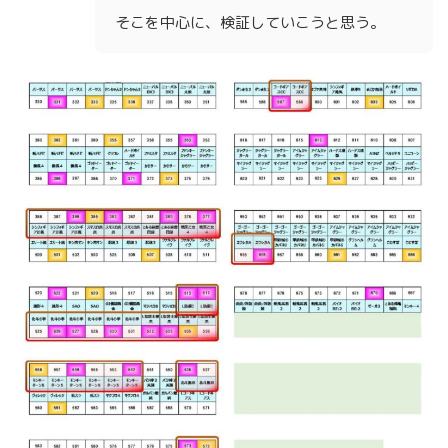
そこを中心に、検証していこうと思う。