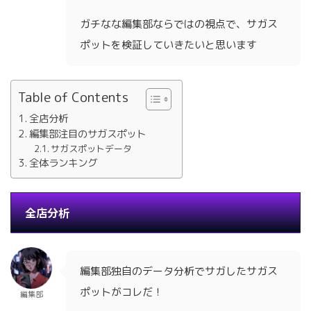
ガチなな編集部ならではの視点で、サガス
ポットを検証していきたいと思います
Table of Contents
全店分析
編集部注目のサガスポット
サガスポットデータ
全体ランキング
全店分析
編集部独自のデータ分析でサガしたサガス
ポットがコレだ！
編集部