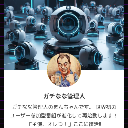
ガチなな管理人
ガチなな管理人のまんちゃんです。 世界初の
ユーザー参加型番組が進化して再始動します！
『主演、オレつ！』ここに復活!!