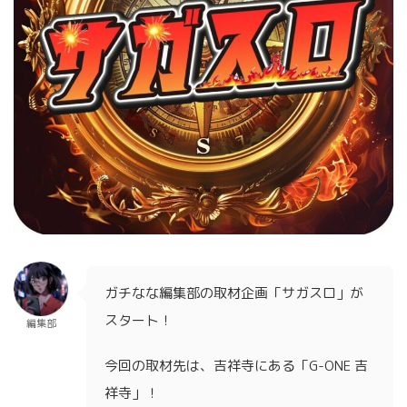
ガチなな編集部の取材企画「サガスロ」が
スタート！
編集部
今回の取材先は、吉祥寺にある「G-ONE 吉
祥寺」！