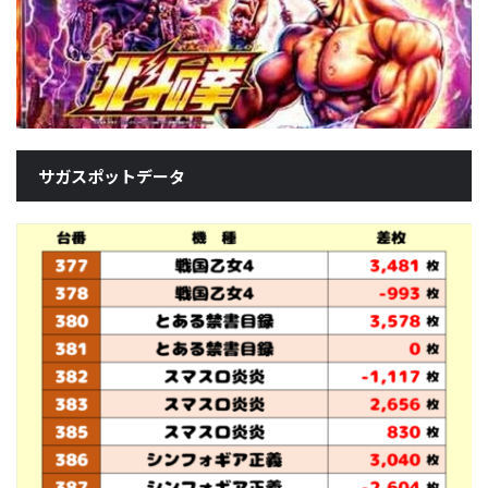
サガスポットデータ