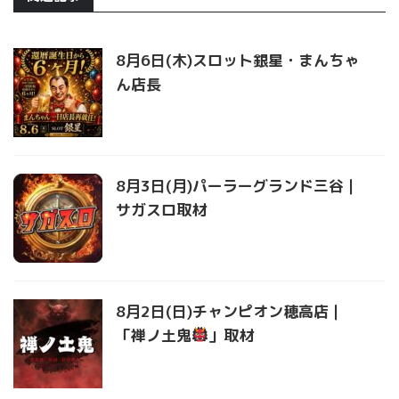
8月6日(木)スロット銀星・まんちゃ
ん店長
8月3日(月)パーラーグランド三谷｜
サガスロ取材
8月2日(日)チャンピオン穂高店｜
「禅ノ土鬼
」取材