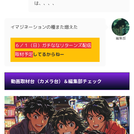
は、、、、
イマジネーションの種また増えた
編集部
６／１
（日）
ガチななリターンズ配信
取材予定
してるからねー
動画取材台（カメラ台）＆編集部チェック