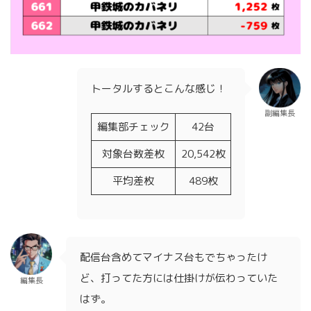
トータルするとこんな感じ！
副編集長
編集部チェック
42台
対象台数差枚
20,542枚
平均差枚
489枚
配信台含めてマイナス台もでちゃったけ
ど、打ってた方には仕掛けが伝わっていた
編集長
はず。