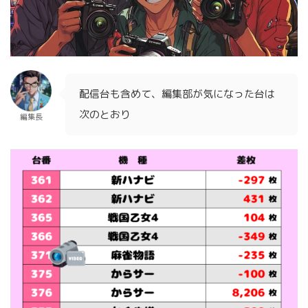
配信台も含めて、編集部が気になった台は
次のとおり
編集長