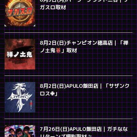
ガスロ取材
8月2日(日)チャンピオン穂高店｜「禅
ノ土鬼
」取材
8月2日(日)APULO飯田店｜「サザンク
ロス✙」
7月26日(日)APULO飯田店｜ガチなな
リターンズ撮影取材