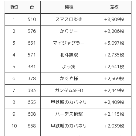
順位
台
機種
差枚
1
510
スマスロ炎炎
+8,909枚
2
376
からサー
+8,206枚
3
651
マイジャグラー
+3,097枚
4
571
北斗無双
+2,735枚
5
381
よう実
+2,641枚
6
378
かぐや様
+2,569枚
7
383
ガンダムSEED
+2,449枚
8
655
甲鉄城のカバネリ
+2,409枚
9
608
ハーデス槍撃
+2,115枚
10
658
甲鉄城のカバネリ
+2,039枚