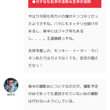
●ガチなな右手の法則＆左手の法則
やはり今回も列カドの塊がテンコモリだっ
たようですね。バラにもキッチリ仕掛けが
あるし、後半にはジャグ系もある
し、、、。王道継続っすね。
吉祥寺推しの、モンキー・イーター・カバ
ネリあたりはカメラなくても、安定の強さ
だなっ！
後半の撮影台についてなのだが、撮影予定
の台であっても遊技されていない台の撮影
編集長
は行わないようにしている。