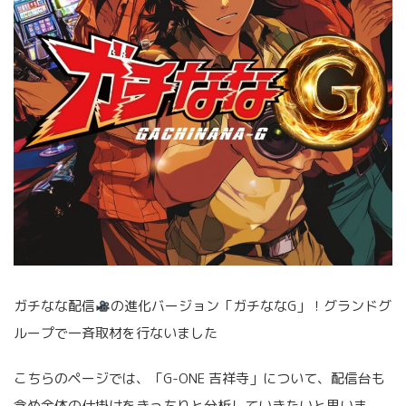
ガチなな配信
の進化バージョン「ガチななG」！グランドグ
ループで一斉取材を行ないました
こちらのページでは、「G-ONE 吉祥寺」について、配信台も
含め全体の仕掛けをきっちりと分析していきたいと思いま