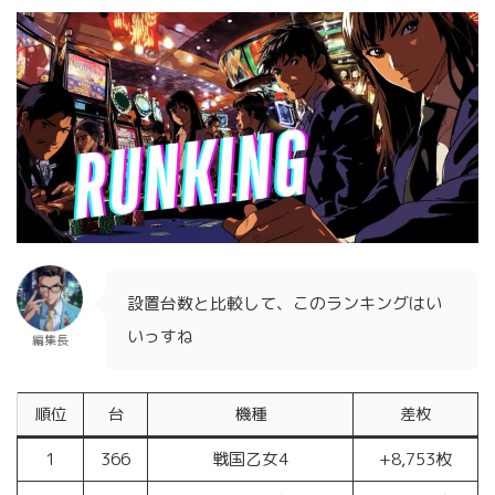
設置台数と比較して、このランキングはい
いっすね
編集長
順位
台
機種
差枚
1
366
戦国乙女4
+8,753枚