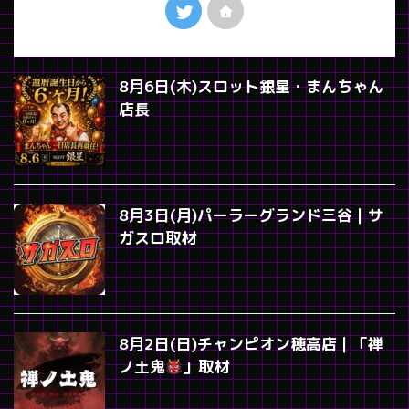
8月6日(木)スロット銀星・まんちゃん
店長
8月3日(月)パーラーグランド三谷｜サ
ガスロ取材
8月2日(日)チャンピオン穂高店｜「禅
ノ土鬼
」取材