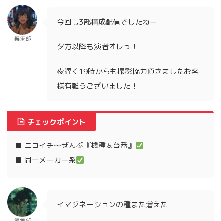
今回も3部構成配信でしたねー
編集部
夕方以降も演者オレっ！
夜遅く19時からも撮影協力頂きましたお客
様有難うございました！
チェックポイント
■ ニコイチ～ぜんぶ『機種＆台番』
■ 同一メーカー系
イマジネーションの種また増えた
編集部