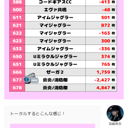
トータルするとこんな感じ！
副編集長