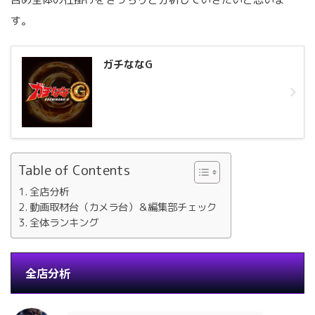
す。
ガチななG
Table of Contents
全店分析
動画取材台（カメラ台）＆編集部チェック
全体ランキング
全店分析