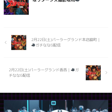
2月22日(土)パーラーグランド本店脇町｜
ガチななG配信
2月22日(土)パーラーグランド香西｜
ガ
チななG配信