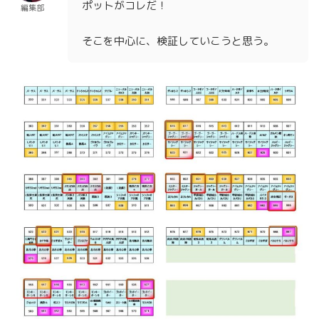
ポットがコレだ！
編集部
そこを中心に、検証していこうと思う。