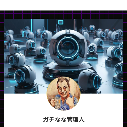
ガチなな管理人