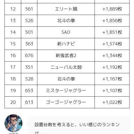
12
561
エリート鏡
+1,889枚
13
526
北斗の拳
+1,856枚
14
501
SAO
+1,851枚
15
363
新ハナビ
+1,574枚
16
676
新鬼武者2
+1,344枚
17
351
ニューパル太鼓
+1,192枚
18
528
北斗の拳
+1,167枚
19
653
ミスタージャグラー
+1,107枚
20
613
ゴーゴージャグラー
+1,022枚
設置台数を考えると、いい感じのランキン
グ