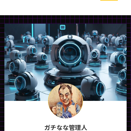
ガチなな管理人