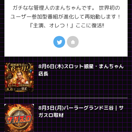
ガチなな管理人のまんちゃんです。 世界初の
ユーザー参加型番組が進化して再始動します！
『主演、オレつ！』ここに復活!!
8月6日(木)スロット銀星・まんちゃん
店長
8月3日(月)パーラーグランド三谷｜サ
ガスロ取材