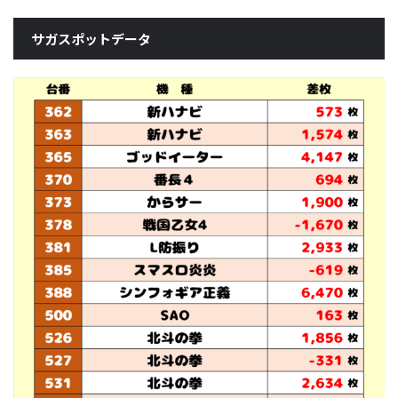
サガスポットデータ