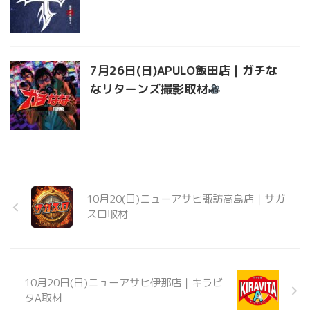
7月26日(日)APULO飯田店｜ガチな
なリターンズ撮影取材
10月20(日)ニューアサヒ諏訪高島店｜サガ
スロ取材
10月20日(日)ニューアサヒ伊那店｜キラビ
タA取材