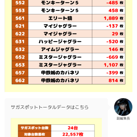
サガスポットトータルデータはこちら
副編集長