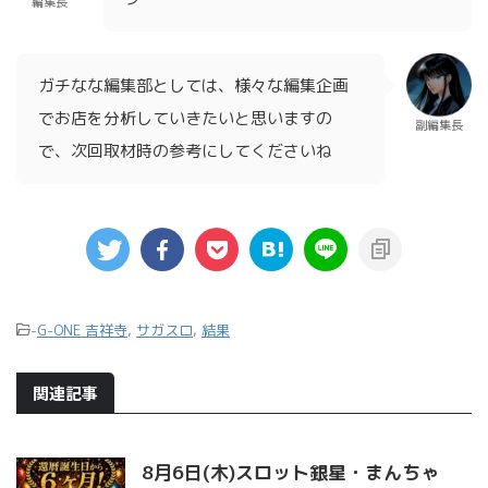
編集長
ガチなな編集部としては、様々な編集企画
でお店を分析していきたいと思いますの
副編集長
で、次回取材時の参考にしてくださいね
-
G-ONE 吉祥寺
,
サガスロ
,
結果
関連記事
8月6日(木)スロット銀星・まんちゃ