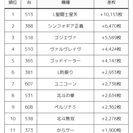
順位
台
機種
差枚
1
513
L聖闘士星矢
+10,153枚
2
388
シンフォギア正義
+6,470枚
3
518
ゴジエヴァ
+5,589枚
4
510
ヴァルヴレイヴ
+4,424枚
5
365
ゴッドイーター
+4,147枚
6
381
L防振り
+2,933枚
7
607
ユニコーン
+2,738枚
8
531
北斗の拳
+2,634枚
9
608
ペルソナ５
+2,362枚
10
538
北斗無双
+2,278枚
11
373
からサー
+1,900枚