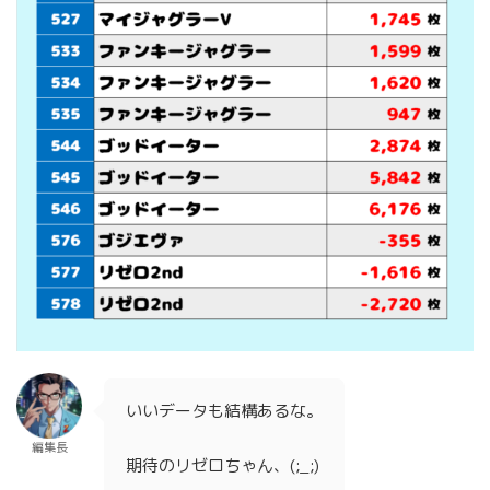
いいデータも結構あるな。
編集長
期待のリゼロちゃん、(;_;)