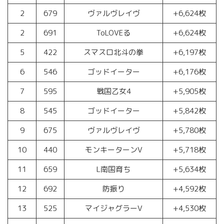
2
679
ヴァルヴレイヴ
+6,624枚
2
691
ToLOVEる
+6,624枚
5
422
スマスロ北斗の拳
+6,197枚
6
546
ゴッドイーター
+6,176枚
7
595
戦国乙女4
+5,905枚
8
545
ゴッドイーター
+5,842枚
9
675
ヴァルヴレイヴ
+5,780枚
10
440
モンキーターンV
+5,718枚
11
659
L南国育ち
+5,634枚
12
692
防振り
+4,592枚
13
525
マイジャグラーV
+4,530枚