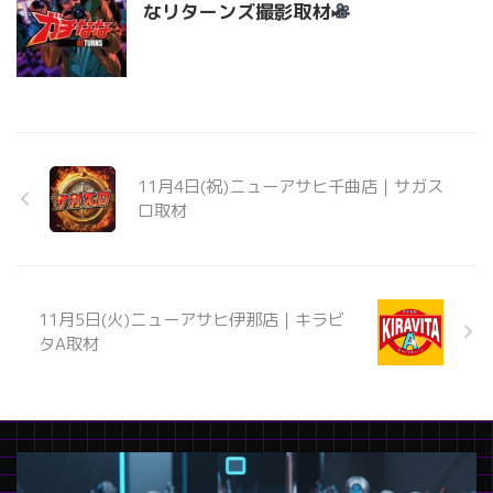
なリターンズ撮影取材
11月4日(祝)ニューアサヒ千曲店｜サガス
ロ取材
11月5日(火)ニューアサヒ伊那店｜キラビ
タA取材