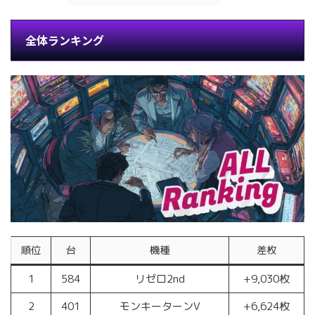
全体ランキング
順位
台
機種
差枚
1
584
リゼロ2nd
+9,030枚
2
401
モンキーターンV
+6,624枚