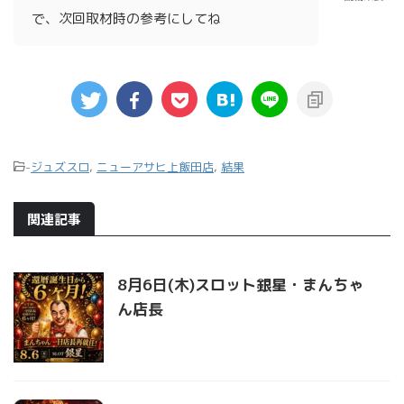
で、次回取材時の参考にしてね
-
ジュズスロ
,
ニューアサヒ上飯田店
,
結果
関連記事
8月6日(木)スロット銀星・まんちゃ
ん店長