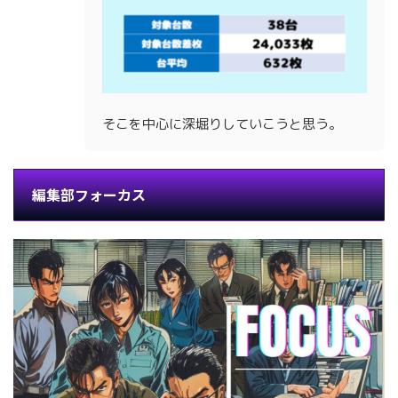
そこを中心に深堀りしていこうと思う。
編集部フォーカス