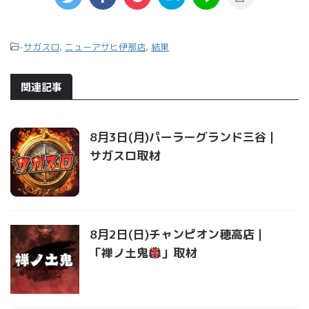
-
サガスロ
,
ニューアサヒ伊那店
,
結果
関連記事
8月3日(月)パーラーグランド三谷｜
サガスロ取材
8月2日(日)チャンピオン穂高店｜
「禅ノ土鬼
」取材