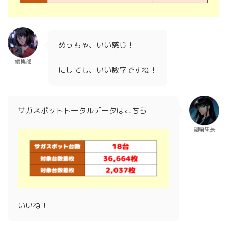
めっちゃ、いい感じ！
編集部
にしても、いい数字ですね！
サガスポットトータルデータはこちら
副編集長
いいね！