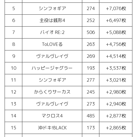
5
シンフォギア
274
+7,076枚
6
主役は銭形4
252
+6,497枚
7
バイオ RE:2
506
+5,088枚
8
ToLOVEる
263
+4,756枚
9
ヴァルヴレイヴ
269
+4,514枚
10
ハッピージャグラー
193
+3,537枚
11
シンフォギア
277
+3,021枚
12
からくりサーカス
245
+2,980枚
13
ヴァルヴレイヴ
273
+2,940枚
14
マクロス4
485
+2,877枚
15
沖ドキ!BLACK
173
+2,865枚