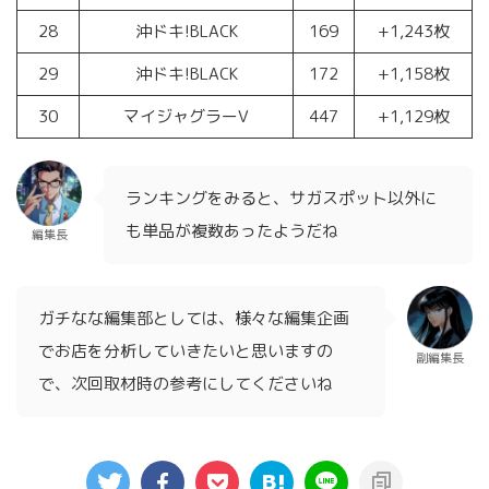
28
沖ドキ!BLACK
169
+1,243枚
29
沖ドキ!BLACK
172
+1,158枚
30
マイジャグラーV
447
+1,129枚
ランキングをみると、サガスポット以外に
も単品が複数あったようだね
編集長
ガチなな編集部としては、様々な編集企画
でお店を分析していきたいと思いますの
副編集長
で、次回取材時の参考にしてくださいね