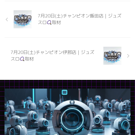
7月20日(土)チャンピオン飯田店｜ジュズ
スロ
取材
7月20日(土)チャンピオン伊那店｜ジュズ
スロ
取材