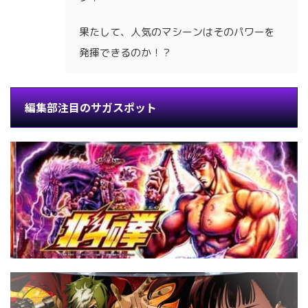
果たして、人気のマシーンはそのパワーを
発揮できるのか！？
編集部注目のサガスポット