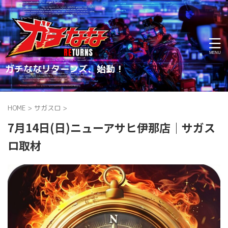
ガチななリターンズ、始動！
HOME
>
サガスロ
>
7月14日(日)ニューアサヒ伊那店｜サガス
ロ取材