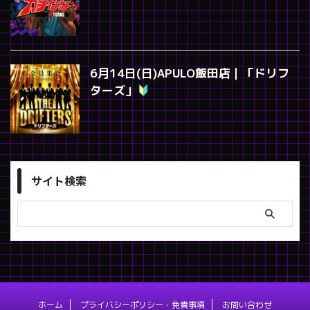
6月14日(日)APULO飯田店｜「ドリフ
ターズ」
サイト検索
ホーム
プライバシーポリシー・免責事項
お問い合わせ