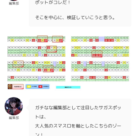
ポットがコレだ！
編集部
そこを中心に、検証していこうと思う。
ガチなな編集部として注目したサガスポッ
トは、
編集部
大人気のスマスロを軸としたこちらのゾー
ン！