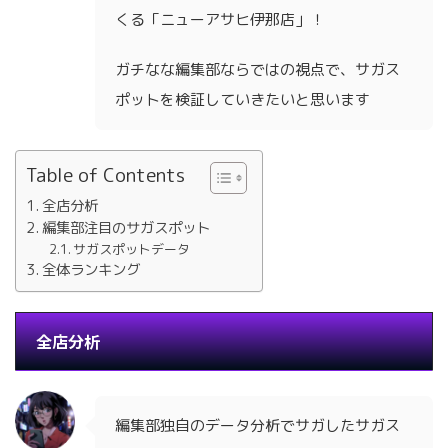
くる「ニューアサヒ伊那店」！
ガチなな編集部ならではの視点で、サガス
ポットを検証していきたいと思います
Table of Contents
全店分析
編集部注目のサガスポット
サガスポットデータ
全体ランキング
全店分析
編集部独自のデータ分析でサガしたサガス