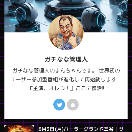
ガチなな管理人
ガチなな管理人のまんちゃんです。 世界初の
ユーザー参加型番組が進化して再始動します！
『主演、オレつ！』ここに復活!!
8月3日(月)パーラーグランド三谷｜サ