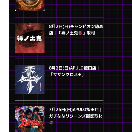
8月2日(日)チャンピオン穂高
店｜「禅ノ土鬼
」取材
8月2日(日)APULO飯田店｜
「サザンクロス✙」
7月26日(日)APULO飯田店｜
ガチななリターンズ撮影取材