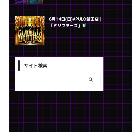
6月14日(日)APULO飯田店｜
「ドリフターズ」
サイト検索