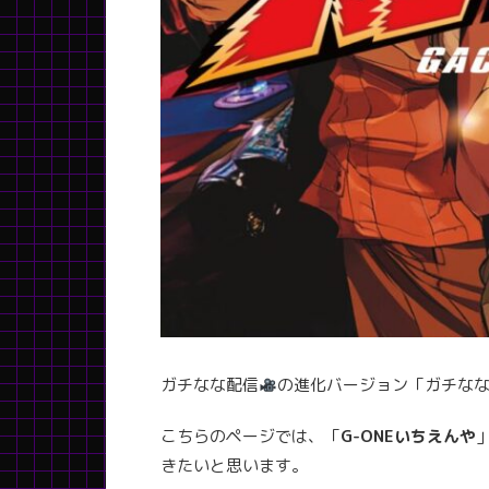
ガチなな配信
の進化バージョン「ガチなな
こちらのページでは、「
G-ONEいちえんや
きたいと思います。