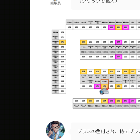
（クリックで拡大）
編集長
プラスの色付き台、特にプラ