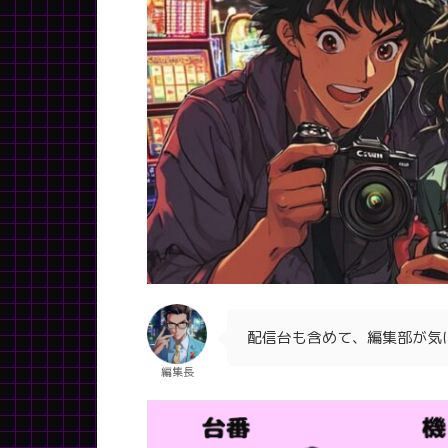
配信台も含めて、編集部が気
編集長