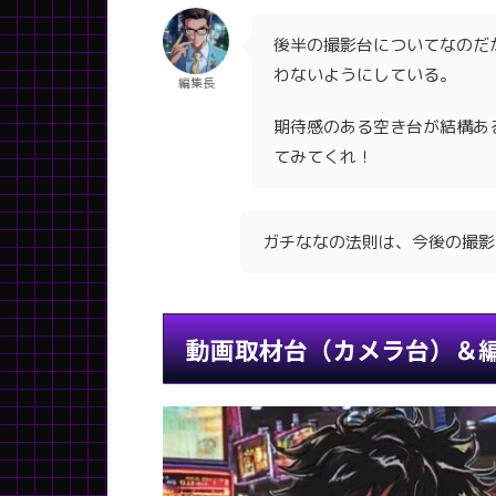
後半の撮影台についてなのだ
わないようにしている。
編集長
期待感のある空き台が結構あ
てみてくれ！
ガチななの法則は、今後の撮影
動画取材台（カメラ台）＆