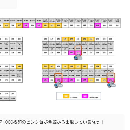
ス1000枚超のピンク台が全館から出現しているなっ！