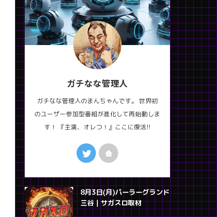
ガチなな管理人
ガチなな管理人のまんちゃんです。 世界初
のユーザー参加型番組が進化して再始動しま
す！ 『主演、オレつ！』ここに復活!!
8月3日(月)パーラーグランド
三谷｜サガスロ取材