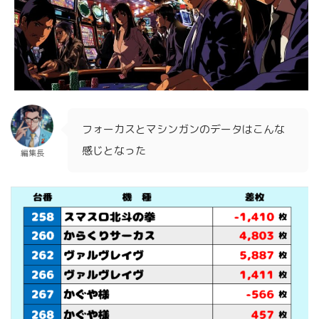
フォーカスとマシンガンのデータはこんな
感じとなった
編集長