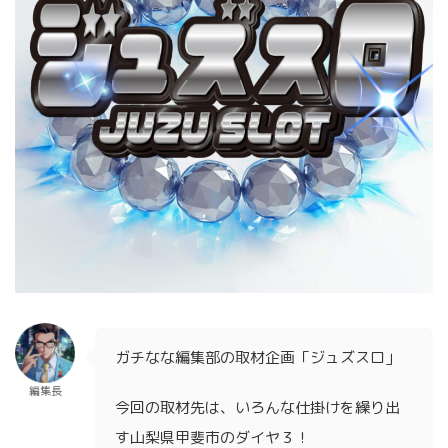
ガチなな編集部の取材企画「ジュズスロ」
編集長
今回の取材先は、いろんな仕掛けを繰り出
す山梨県甲斐市のダイヤ３！