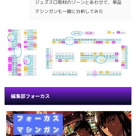
ジュズスロ取材のゾーンとあわせて、単品
マシンガンも一緒に分析してみた
編集部フォーカス