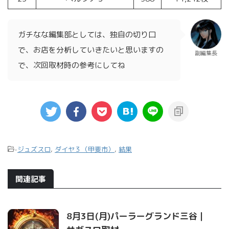
ガチなな編集部としては、独自の切り口
で、お店を分析していきたいと思いますの
副編集長
で、次回取材時の参考にしてね
-
ジュズスロ
,
ダイヤ３（甲斐市）
,
結果
関連記事
8月3日(月)パーラーグランド三谷｜