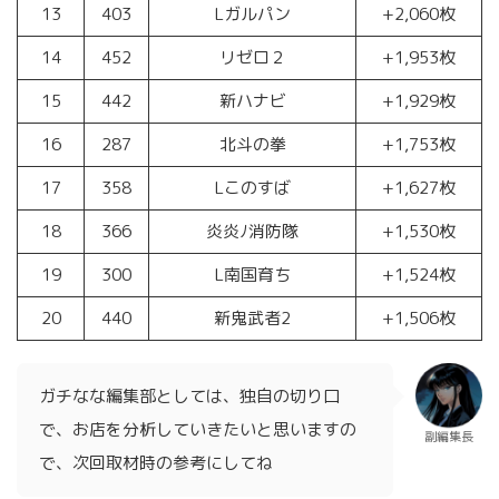
13
403
Lガルパン
+2,060枚
14
452
リゼロ２
+1,953枚
15
442
新ハナビ
+1,929枚
16
287
北斗の拳
+1,753枚
17
358
Lこのすば
+1,627枚
18
366
炎炎ﾉ消防隊
+1,530枚
19
300
L南国育ち
+1,524枚
20
440
新鬼武者2
+1,506枚
ガチなな編集部としては、独自の切り口
で、お店を分析していきたいと思いますの
副編集長
で、次回取材時の参考にしてね