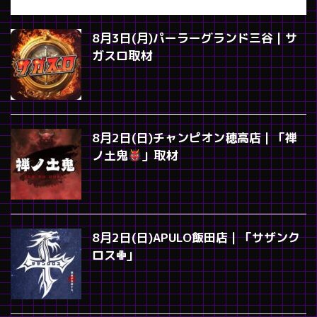
8月3日(月)パーラーグランド三谷｜サ
ガスロ取材
8月2日(日)チャンピオン穂高店｜「禅
ノ土鬼
」取材
8月2日(日)APULO飯田店｜「サザンク
ロス✙」