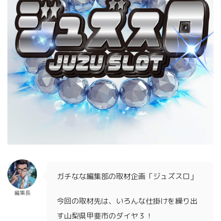
ガチなな編集部の取材企画「ジュズスロ」
編集長
今回の取材先は、いろんな仕掛けを繰り出
す山梨県甲斐市のダイヤ３！