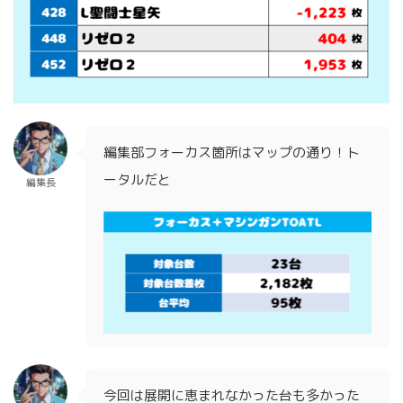
編集部フォーカス箇所はマップの通り！ト
ータルだと
編集長
今回は展開に恵まれなかった台も多かった