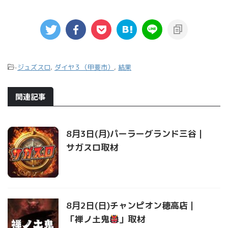
-
ジュズスロ
,
ダイヤ３（甲斐市）
,
結果
関連記事
8月3日(月)パーラーグランド三谷｜
サガスロ取材
8月2日(日)チャンピオン穂高店｜
「禅ノ土鬼
」取材