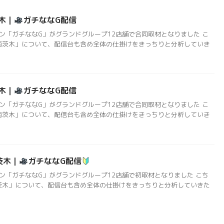
茨木｜
ガチななG配信
ン「ガチななG」がグランドグループ12店舗で合同取材となりました こ
E南茨木」について、配信台も含め全体の仕掛けをきっちりと分析していき
茨木｜
ガチななG配信
ン「ガチななG」がグランドグループ12店舗で合同取材となりました こ
E南茨木」について、配信台も含め全体の仕掛けをきっちりと分析していき
南茨木｜
ガチななG配信
ン「ガチななG」がグランドグループ12店舗で初取材となりました こち
南茨木」について、配信台も含め全体の仕掛けをきっちりと分析していきた