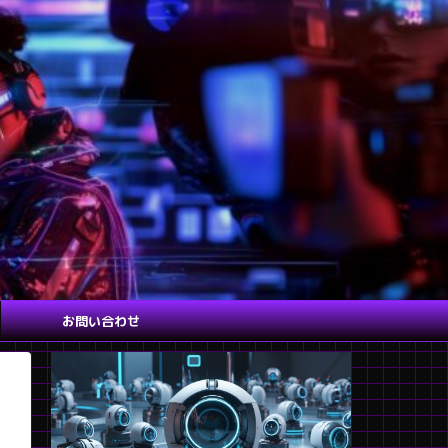
お問い合わせ