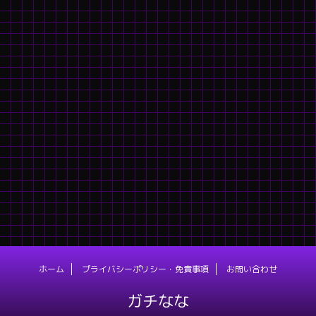
ホーム
プライバシーポリシー・免責事項
お問い合わせ
ガチなな