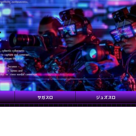
サガスロ
ジュズスロ