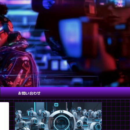
お問い合わせ