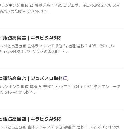
キング 順位 台 機種 差枚 1 495 ゴジエヴァ +8,732枚 2 470 スマ
炎ノ消防隊 +5,382枚 4 3 ...
サヒ諏訪高島店｜キラビタA取材
グと出玉分布 全体ランキング 順位 台 機種 差枚 1 495 ゴジエヴァ
 +4,584枚 3 299 ゲゲゲの鬼太郎 +3 ...
アサヒ諏訪高島店｜ジュズスロ取材
キング 順位 機種 台 差枚 1 Reゼロ２ 504 +5,977枚 2 モンキータ
 346 +4,015枚 4 ...
サヒ諏訪高島店｜キラビタA取材
グと出玉分布 全体ランキング 順位 機種 台 差枚 1 スマスロ北斗の拳