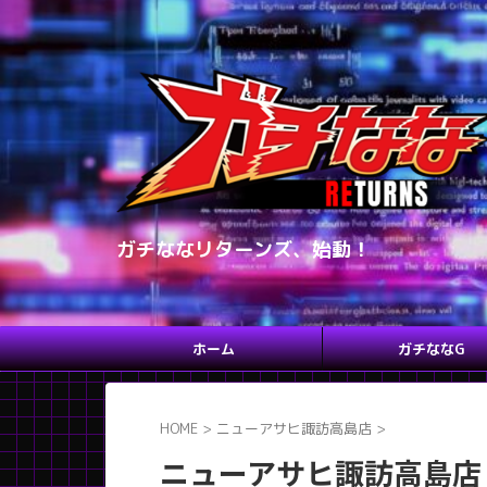
ガチななリターンズ、始動！
ホーム
ガチななG
HOME
>
ニューアサヒ諏訪高島店
>
ニューアサヒ諏訪高島店