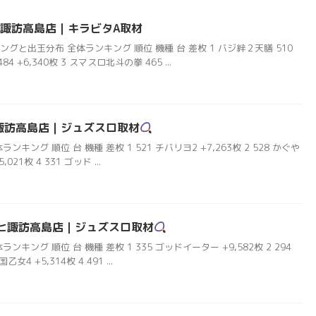
サヒ諏訪高島店｜キラビタA取材
グと出玉分布 全体ランキング 順位 機種 台 差枚 1 バジ絆２天膳 510
4 +6,340枚 3 スマスロ北斗の拳 465 ...
ヒ諏訪高島店｜ジュズスロ取材
キング 順位 台 機種 差枚 1 521 チバリヨ2 +7,263枚 2 528 かぐや
,021枚 4 331 ゴッド ...
アサヒ諏訪高島店｜ジュズスロ取材
キング 順位 台 機種 差枚 1 335 ゴッドイーター +9,582枚 2 294
女4 +5,314枚 4 491 ...