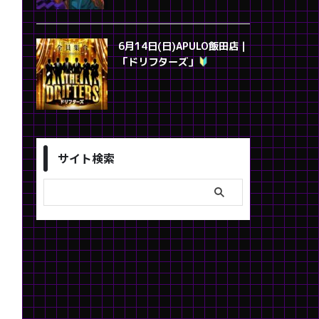
6月14日(日)APULO飯田店｜
「ドリフターズ」
サイト検索