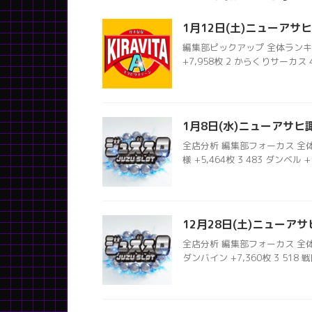
1月12日(土)ニューア
編集部ピックアップ 全体ランキン
+7,958枚 2 からくりサーカス 48
1月8日(水)ニューアサ
全店分析 編集部フォーカス 全体ラン
様 +5,464枚 3 483 ダンベル +5
12月28日(土)ニュー
全店分析 編集部フォーカス 全体ラン
ダンバイン +7,360枚 3 518 戦国乙