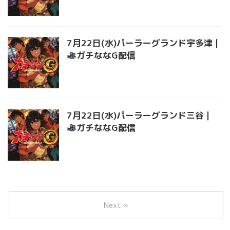
7月22日(水)パーラーグランド宇多津｜
ガチななG配信
7月22日(水)パーラーグランド三谷｜
ガチななG配信
Next »