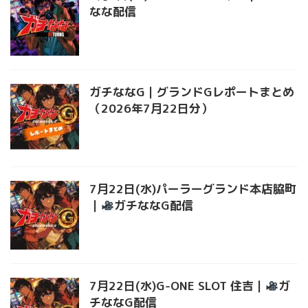
なな配信
ガチななG｜グランドGレポートまとめ
（2026年7月22日分）
7月22日(水)パーラーグランド本店脇町
｜
ガチななG配信
7月22日(水)G-ONE SLOT 住吉｜
ガ
チななG配信