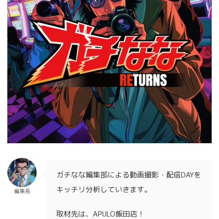
ガチなな編集部による動画撮影・配信DAYを
キッチリ分析していきます。
編集長
取材先は、APULO飯田店！