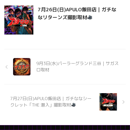
7月26日(日)APULO飯田店｜ガチな
なリターンズ撮影取材
9月3日(水)パーラーグランド三谷｜サガス
ロ取材
7月27日(日)APULO飯田店｜ガチななシー
クレット「THE 潜入」撮影取材