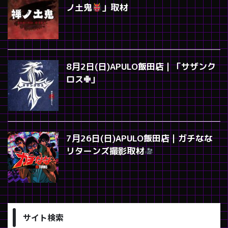
ノ土鬼
」取材
8月2日(日)APULO飯田店｜「サザンク
ロス✙」
7月26日(日)APULO飯田店｜ガチなな
リターンズ撮影取材
サイト検索