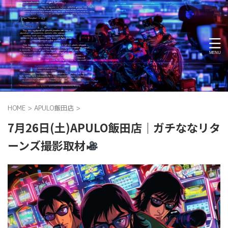
HOME
>
APULO飯田店
>
7月26日(土)APULO飯田店｜ガチななリタ
ーンズ撮影取材