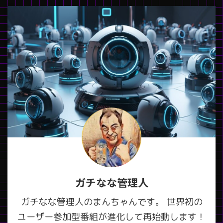
ガチなな管理人
ガチなな管理人のまんちゃんです。 世界初の
ユーザー参加型番組が進化して再始動します！