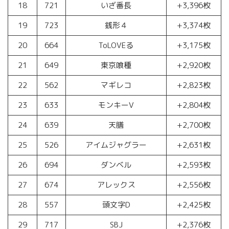
18
721
いざ番長
+3,396枚
19
723
銭形４
+3,374枚
20
664
ToLOVEる
+3,175枚
21
649
東京喰種
+2,920枚
22
562
マギレコ
+2,823枚
23
633
モンキーV
+2,804枚
24
639
天膳
+2,700枚
25
526
アイムジャグラー
+2,631枚
26
694
ダンベル
+2,593枚
27
674
アレックス
+2,556枚
28
557
頭文字D
+2,425枚
29
717
SBJ
+2,376枚